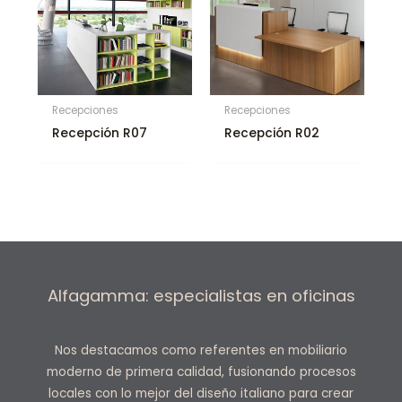
Recepciones
Recepciones
Recepción R07
Recepción R02
Alfagamma: especialistas en oficinas
Nos destacamos como referentes en mobiliario
moderno de primera calidad, fusionando procesos
locales con lo mejor del diseño italiano para crear