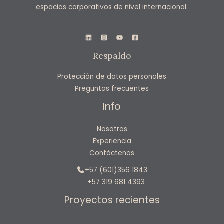
espacios corporativos de nivel internacional.
Respaldo
Protección de datos personales
Preguntas frecuentes
Info
Nosotros
Experiencia
Contáctenos
+57 (601)356 1843
+57 319 681 4393
Proyectos recientes