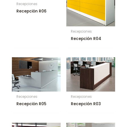
Recepciones
Recepción R06
Recepciones
Recepción R04
Recepciones
Recepciones
Recepción R05
Recepción R03