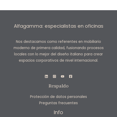
Alfagamma: especialistas en oficinas
Nos destacamos como referentes en mobiliario
moderno de primera calidad, fusionando procesos
locales con lo mejor del diseño italiano para crear
espacios corporativos de nivel internacional.
Respaldo
Protección de datos personales
Preguntas frecuentes
Info