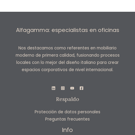
Alfagamma: especialistas en oficinas
Nos destacamos como referentes en mobiliario
moderno de primera calidad, fusionando procesos
locales con lo mejor del diseño italiano para crear
espacios corporativos de nivel internacional.
Respaldo
Protección de datos personales
Preguntas frecuentes
Info