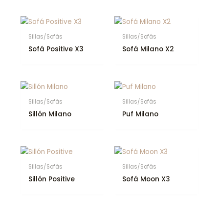
Sillas/Sofás
Sillas/Sofás
Sofá Positive X3
Sofá Milano X2
Sillas/Sofás
Sillas/Sofás
Sillón Milano
Puf Milano
Sillas/Sofás
Sillas/Sofás
Sillón Positive
Sofá Moon X3