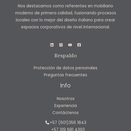
Nos destacamos como referentes en mobiliario
moderno de primera calidad, fusionando procesos
locales con lo mejor del diseño italiano para crear
espacios corporativos de nivel internacional.
Respaldo
Protección de datos personales
Preguntas frecuentes
Info
Nosotros
Experiencia
Contáctenos
+57 (601)356 1843
+57 319 681 4393